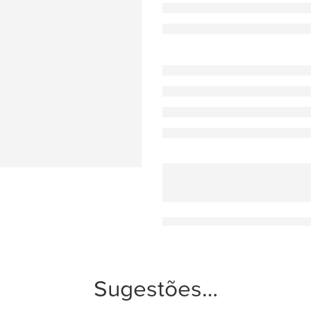
Sugestões…