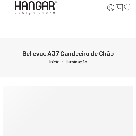
Bellevue AJ7 Candeeiro de Chão
Início
Iluminação