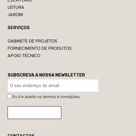
LEITURA
JARDIM
SERVIÇOS
GABINETE DE PROJETOS
FORNECIMENTO DE PRODUTOS
APOIO TÉCNICO
SUBSCREVA A NOSSA NEWSLETTER
Eu li e aceito os termos e condições