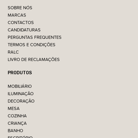
SOBRE NÓS
MARCAS
CONTACTOS
CANDIDATURAS
PERGUNTAS FREQUENTES
TERMOS E CONDIÇÕES
RALC
LIVRO DE RECLAMAÇÕES
PRODUTOS
MOBILIÁRIO
ILUMINAÇÃO
DECORAÇÃO
MESA
COZINHA
CRIANÇA
BANHO
ESCRITÓRIO