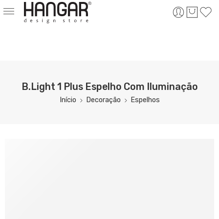
B.Light 1 Plus Espelho Com Iluminação
Início
Decoração
Espelhos