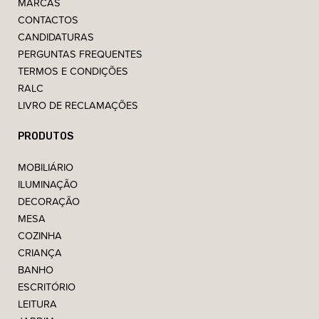
MARCAS
CONTACTOS
CANDIDATURAS
PERGUNTAS FREQUENTES
TERMOS E CONDIÇÕES
RALC
LIVRO DE RECLAMAÇÕES
PRODUTOS
MOBILIÁRIO
ILUMINAÇÃO
DECORAÇÃO
MESA
COZINHA
CRIANÇA
BANHO
ESCRITÓRIO
LEITURA