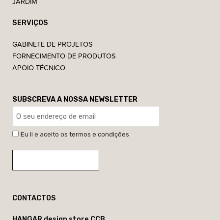
JARDIM
SERVIÇOS
GABINETE DE PROJETOS
FORNECIMENTO DE PRODUTOS
APOIO TÉCNICO
SUBSCREVA A NOSSA NEWSLETTER
Eu li e aceito os termos e condições
CONTACTOS
HANGAR design store CCB