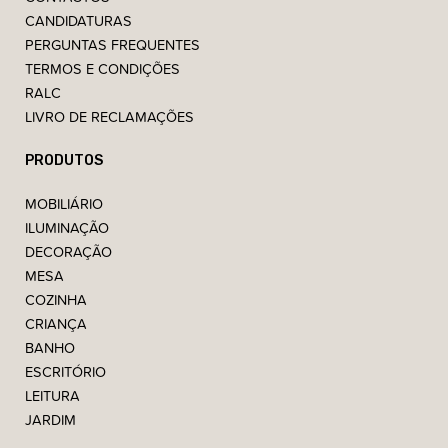
CANDIDATURAS
PERGUNTAS FREQUENTES
TERMOS E CONDIÇÕES
RALC
LIVRO DE RECLAMAÇÕES
PRODUTOS
MOBILIÁRIO
ILUMINAÇÃO
DECORAÇÃO
MESA
COZINHA
CRIANÇA
BANHO
ESCRITÓRIO
LEITURA
JARDIM