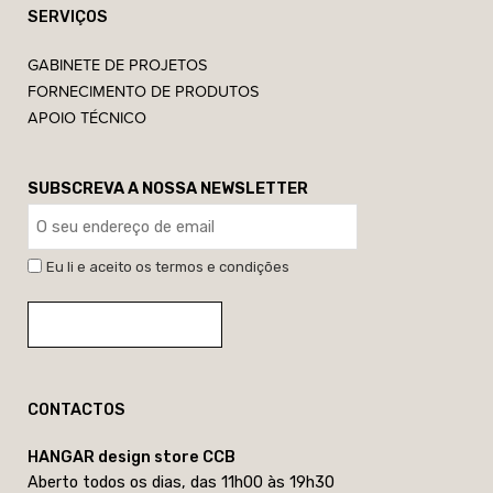
SERVIÇOS
GABINETE DE PROJETOS
FORNECIMENTO DE PRODUTOS
APOIO TÉCNICO
SUBSCREVA A NOSSA NEWSLETTER
Eu li e aceito os termos e condições
CONTACTOS
HANGAR design store CCB
Aberto todos os dias, das 11h00 às 19h30