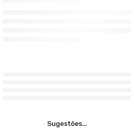
Sugestões…