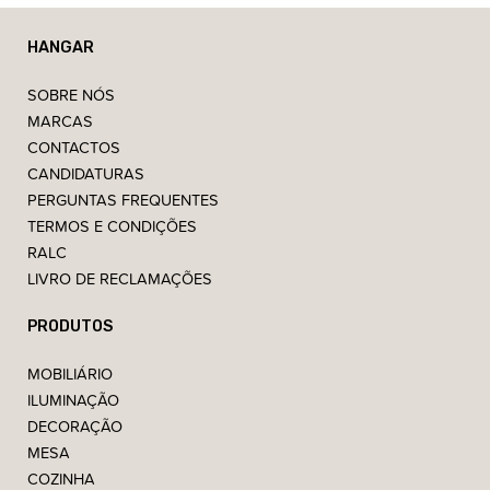
HANGAR
SOBRE NÓS
MARCAS
CONTACTOS
CANDIDATURAS
PERGUNTAS FREQUENTES
TERMOS E CONDIÇÕES
RALC
LIVRO DE RECLAMAÇÕES
PRODUTOS
MOBILIÁRIO
ILUMINAÇÃO
DECORAÇÃO
MESA
COZINHA