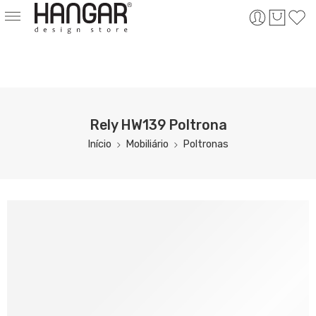
Rely HW139 Poltrona
Início
Mobiliário
Poltronas