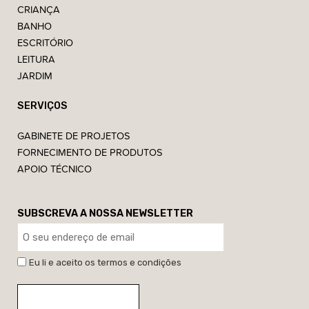
CRIANÇA
BANHO
ESCRITÓRIO
LEITURA
JARDIM
SERVIÇOS
GABINETE DE PROJETOS
FORNECIMENTO DE PRODUTOS
APOIO TÉCNICO
SUBSCREVA A NOSSA NEWSLETTER
Eu li e aceito os termos e condições