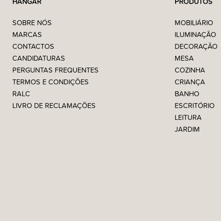
HANGAR
PRODUTOS
SOBRE NÓS
MOBILIÁRIO
MARCAS
ILUMINAÇÃO
CONTACTOS
DECORAÇÃO
CANDIDATURAS
MESA
PERGUNTAS FREQUENTES
COZINHA
TERMOS E CONDIÇÕES
CRIANÇA
RALC
BANHO
LIVRO DE RECLAMAÇÕES
ESCRITÓRIO
LEITURA
JARDIM