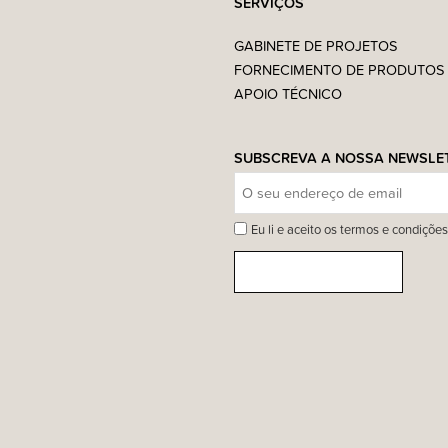
SERVIÇOS
GABINETE DE PROJETOS
FORNECIMENTO DE PRODUTOS
APOIO TÉCNICO
SUBSCREVA A NOSSA NEWSLE
Eu li e aceito os termos e condições