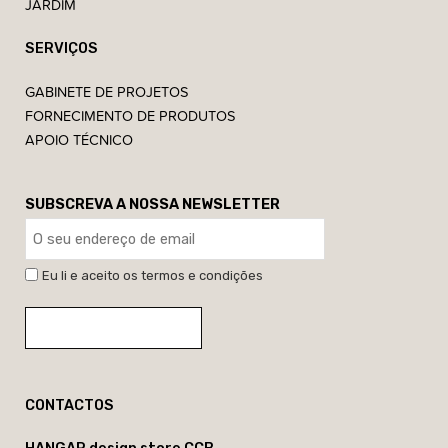
JARDIM
SERVIÇOS
GABINETE DE PROJETOS
FORNECIMENTO DE PRODUTOS
APOIO TÉCNICO
SUBSCREVA A NOSSA NEWSLETTER
Eu li e aceito os termos e condições
CONTACTOS