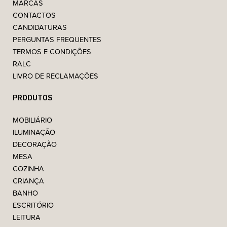
MARCAS
CONTACTOS
CANDIDATURAS
PERGUNTAS FREQUENTES
TERMOS E CONDIÇÕES
RALC
LIVRO DE RECLAMAÇÕES
PRODUTOS
MOBILIÁRIO
ILUMINAÇÃO
DECORAÇÃO
MESA
COZINHA
CRIANÇA
BANHO
ESCRITÓRIO
LEITURA