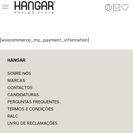
[woocommerce_my_payment_information]
HANGAR
SOBRE NÓS
MARCAS
CONTACTOS
CANDIDATURAS
PERGUNTAS FREQUENTES
TERMOS E CONDIÇÕES
RALC
LIVRO DE RECLAMAÇÕES