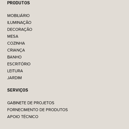
PRODUTOS
MOBILIÁRIO
ILUMINAÇÃO
DECORAÇÃO
MESA
COZINHA
CRIANÇA
BANHO
ESCRITÓRIO
LEITURA
JARDIM
SERVIÇOS
GABINETE DE PROJETOS
FORNECIMENTO DE PRODUTOS
APOIO TÉCNICO