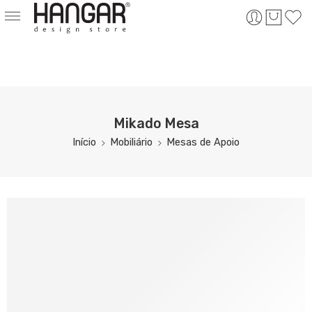
Mikado Mesa
Início
Mobiliário
Mesas de Apoio