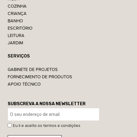
COZINHA
CRIANÇA
BANHO
ESCRITÓRIO
LEITURA
JARDIM
SERVIÇOS
GABINETE DE PROJETOS
FORNECIMENTO DE PRODUTOS
APOIO TÉCNICO
SUBSCREVA A NOSSA NEWSLETTER
Eu li e aceito os termos e condições