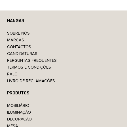
HANGAR
SOBRE NÓS
MARCAS
CONTACTOS
CANDIDATURAS
PERGUNTAS FREQUENTES
TERMOS E CONDIÇÕES
RALC
LIVRO DE RECLAMAÇÕES
PRODUTOS
MOBILIÁRIO
ILUMINAÇÃO
DECORAÇÃO
MESA