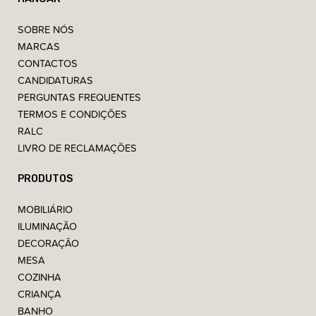
SOBRE NÓS
MARCAS
CONTACTOS
CANDIDATURAS
PERGUNTAS FREQUENTES
TERMOS E CONDIÇÕES
RALC
LIVRO DE RECLAMAÇÕES
PRODUTOS
MOBILIÁRIO
ILUMINAÇÃO
DECORAÇÃO
MESA
COZINHA
CRIANÇA
BANHO