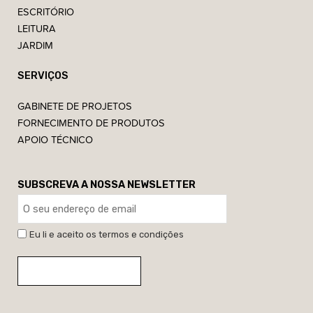
ESCRITÓRIO
LEITURA
JARDIM
SERVIÇOS
GABINETE DE PROJETOS
FORNECIMENTO DE PRODUTOS
APOIO TÉCNICO
SUBSCREVA A NOSSA NEWSLETTER
Eu li e aceito os termos e condições